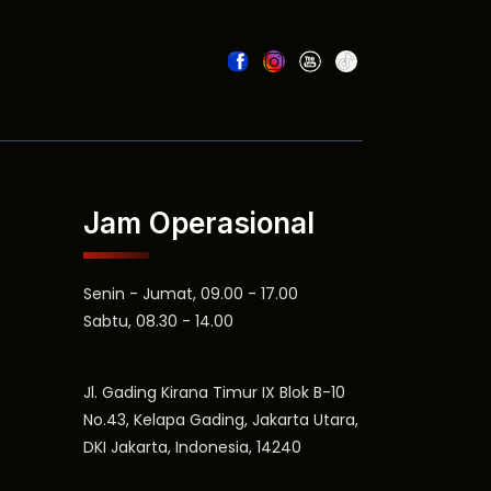
Jam Operasional
Senin - Jumat, 09.00 - 17.00
Sabtu, 08.30 - 14.00
Jl. Gading Kirana Timur IX Blok B-10
No.43, Kelapa Gading, Jakarta Utara,
DKI Jakarta, Indonesia, 14240