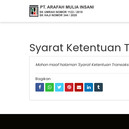
Syarat Ketentuan T
Mohon maaf halaman 'Syarat Ketentuan Transak
Bagikan :