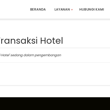
BERANDA
LAYANAN
HUBUNGI KAMI
ransaksi Hotel
si Hotel' sedang dalam pengembangan