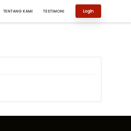
Login
TENTANG KAMI
TESTIMONI