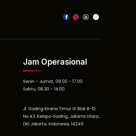
Jam Operasional
Senin - Jumat, 09.00 - 17.00
Sabtu, 08.30 - 14.00
Jl. Gading Kirana Timur IX Blok B-10
No.43, Kelapa Gading, Jakarta Utara,
DKI Jakarta, Indonesia, 14240