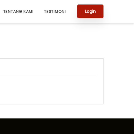
Login
TENTANG KAMI
TESTIMONI