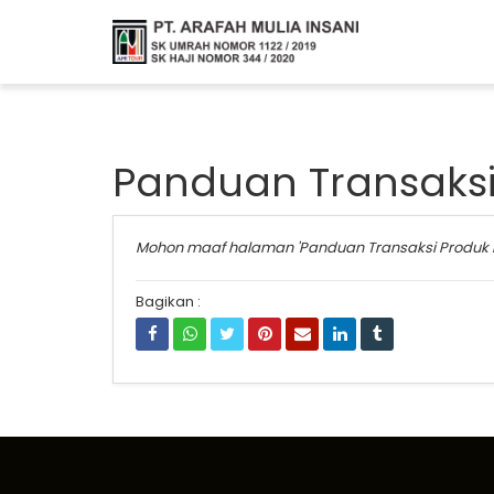
Panduan Transaksi
Mohon maaf halaman 'Panduan Transaksi Produk
Bagikan :