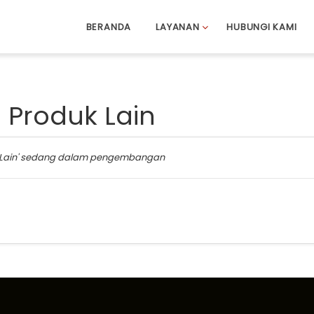
BERANDA
LAYANAN
HUBUNGI KAMI
 Produk Lain
 Lain' sedang dalam pengembangan