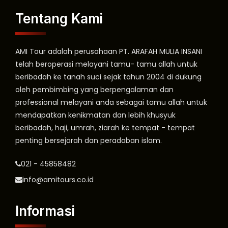
Tentang Kami
AMI Tour adalah perusahaan PT. ARAFAH MULIA INSANI
telah beroperasi melayani tamu- tamu allah untuk
beribadah ke tanah suci sejak tahun 2004 di dukung
oleh pembimbing yang berpengalaman dan
professional melayani anda sebagai tamu allah untuk
mendapatkan kenikmatan dan lebih khusyuk
beribadah, haji, umrah, ziarah ke tempat - tempat
penting bersejarah dan peradaban islam.
021 - 45858482
info@amitours.co.id
Informasi