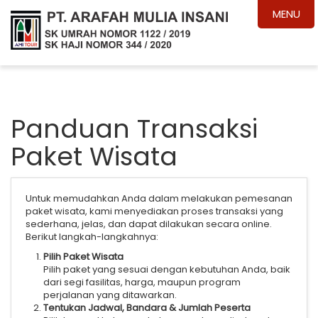
MENU
Panduan Transaksi
Paket Wisata
Untuk memudahkan Anda dalam melakukan pemesanan
paket wisata, kami menyediakan proses transaksi yang
sederhana, jelas, dan dapat dilakukan secara online.
Berikut langkah-langkahnya:
Pilih Paket Wisata
Pilih paket yang sesuai dengan kebutuhan Anda, baik
dari segi fasilitas, harga, maupun program
perjalanan yang ditawarkan.
Tentukan Jadwal, Bandara & Jumlah Peserta