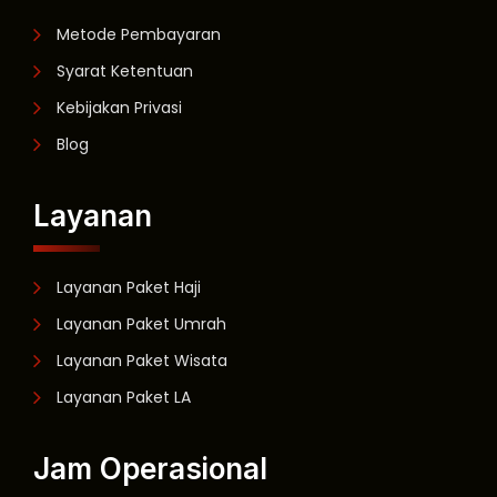
Metode Pembayaran
Syarat Ketentuan
Kebijakan Privasi
Blog
Layanan
Layanan Paket Haji
Layanan Paket Umrah
Layanan Paket Wisata
Layanan Paket LA
Jam Operasional