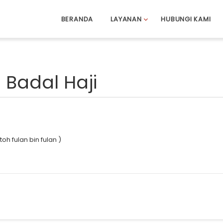
BERANDA
LAYANAN
HUBUNGI KAMI
 Badal Haji
 fulan bin fulan )