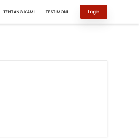
Login
TENTANG KAMI
TESTIMONI