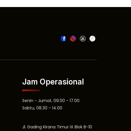
Jam Operasional
Senin - Jumat, 09.00 - 17.00
Sabtu, 08.30 - 14.00
Jl. Gading Kirana Timur IX Blok B-10