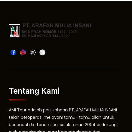
Tentang Kami
AMI Tour adalah perusahaan PT. ARAFAH MULIA INSANI
telah beroperasi melayani tamu- tamu allah untuk
beribadah ke tanah suci sejak tahun 2004 di dukung