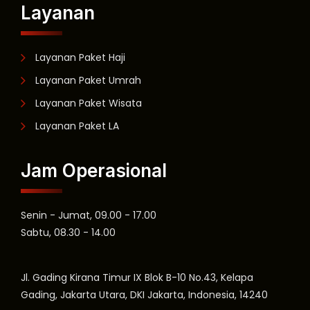
Layanan
Layanan Paket Haji
Layanan Paket Umrah
Layanan Paket Wisata
Layanan Paket LA
Jam Operasional
Senin - Jumat, 09.00 - 17.00
Sabtu, 08.30 - 14.00
Jl. Gading Kirana Timur IX Blok B-10 No.43, Kelapa
Gading, Jakarta Utara, DKI Jakarta, Indonesia, 14240