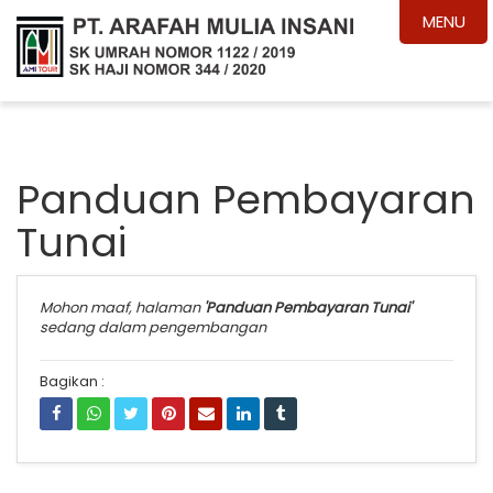
MENU
Panduan Pembayaran
Tunai
Mohon maaf, halaman
'Panduan Pembayaran Tunai'
sedang dalam pengembangan
Bagikan :